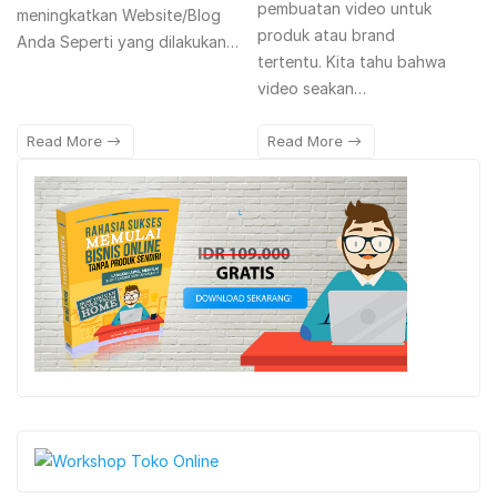
pembuatan video untuk
meningkatkan Website/Blog
produk atau brand
Anda Seperti yang dilakukan…
tertentu. Kita tahu bahwa
video seakan…
Read More
Read More