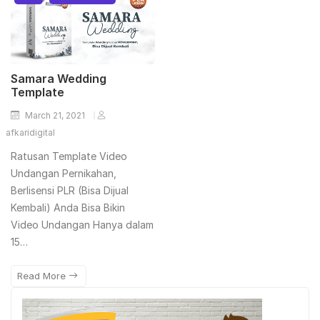
Samara Wedding
Template
March 21, 2021
afkaridigital
Ratusan Template Video
Undangan Pernikahan,
Berlisensi PLR (Bisa Dijual
Kembali) Anda Bisa Bikin
Video Undangan Hanya dalam
15…
Read More