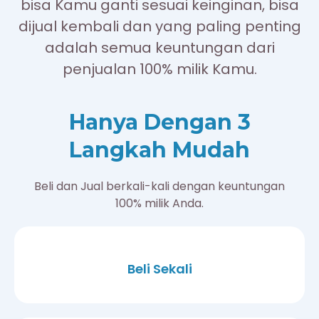
bisa Kamu ganti sesuai keinginan, bisa
dijual kembali dan yang paling penting
adalah semua keuntungan dari
penjualan 100% milik Kamu.
Hanya Dengan 3
Langkah Mudah
Beli dan Jual berkali-kali dengan keuntungan
100% milik Anda.
Beli Sekali