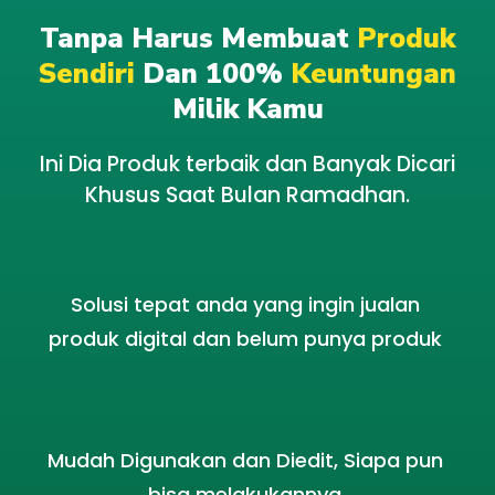
Tanpa Harus Membuat
Produk
Sendiri
Dan 100%
Keuntungan
Milik Kamu
Ini Dia Produk terbaik dan Banyak Dicari
Khusus Saat Bulan Ramadhan.
Solusi tepat anda yang ingin jualan
produk digital dan belum punya produk
Mudah Digunakan dan Diedit, Siapa pun
bisa melakukannya