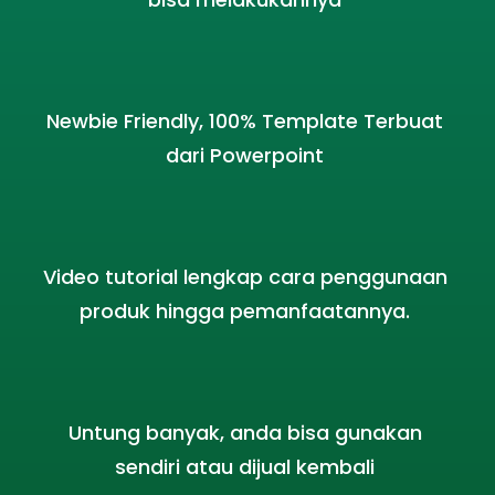
Newbie Friendly, 100% Template Terbuat
dari Powerpoint
Video tutorial lengkap cara penggunaan
produk hingga pemanfaatannya.
Untung banyak, anda bisa gunakan
sendiri atau dijual kembali