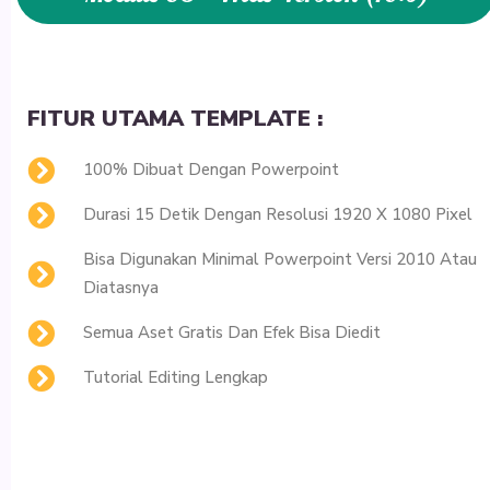
FITUR UTAMA TEMPLATE :
100% Dibuat Dengan Powerpoint
Durasi 15 Detik Dengan Resolusi 1920 X 1080 Pixel
Bisa Digunakan Minimal Powerpoint Versi 2010 Atau
Diatasnya
Semua Aset Gratis Dan Efek Bisa Diedit
Tutorial Editing Lengkap