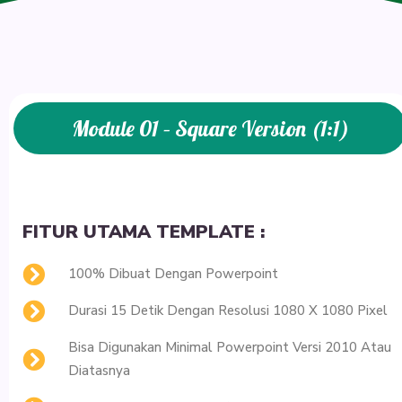
Module 01 – Square Version (1:1)
FITUR UTAMA TEMPLATE :
100% Dibuat Dengan Powerpoint
Durasi 15 Detik Dengan Resolusi 1080 X 1080 Pixel
Bisa Digunakan Minimal Powerpoint Versi 2010 Atau
Diatasnya