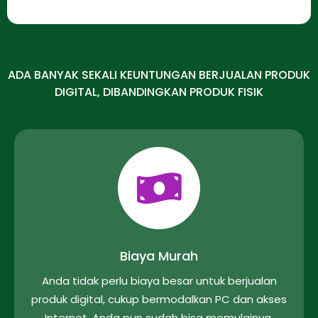
ADA BANYAK SEKALI KEUNTUNGAN BERJUALAN PRODUK
DIGITAL, DIBANDINGKAN PRODUK FISIK
Biaya Murah
Anda tidak perlu biaya besar untuk berjualan
produk digital, cukup bermodalkan PC dan akses
Internet, Anda pun sudah bisa memulainya.