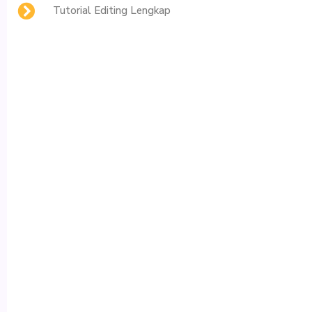
Tutorial Editing Lengkap