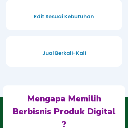
Edit Sesuai Kebutuhan
Jual Berkali-Kali
Mengapa Memilih
Berbisnis Produk Digital
?