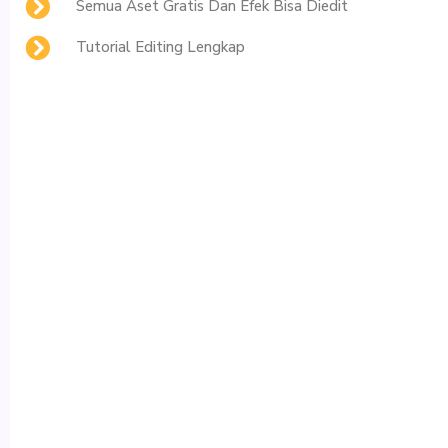
Semua Aset Gratis Dan Efek Bisa Diedit
Tutorial Editing Lengkap