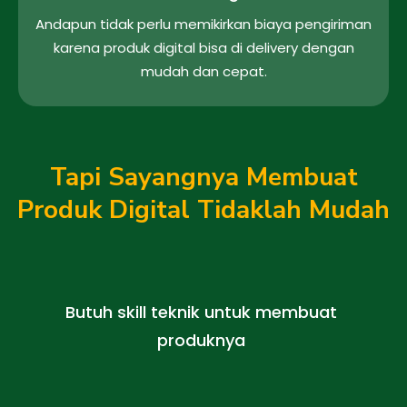
Andapun tidak perlu memikirkan biaya pengiriman
karena produk digital bisa di delivery dengan
mudah dan cepat.
Tapi Sayangnya Membuat
Produk Digital Tidaklah Mudah
Butuh skill teknik untuk membuat
produknya