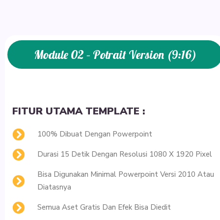
Module 02 – Potrait Version (9:16)
FITUR UTAMA TEMPLATE :
100% Dibuat Dengan Powerpoint
Durasi 15 Detik Dengan Resolusi 1080 X 1920 Pixel
Bisa Digunakan Minimal Powerpoint Versi 2010 Atau
Diatasnya
Semua Aset Gratis Dan Efek Bisa Diedit