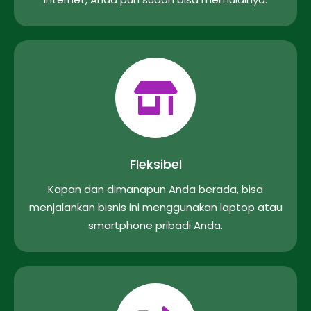
Fleksibel
Kapan dan dimanapun Anda berada, bisa
menjalankan bisnis ini menggunakan laptop atau
smartphone pribadi Anda.