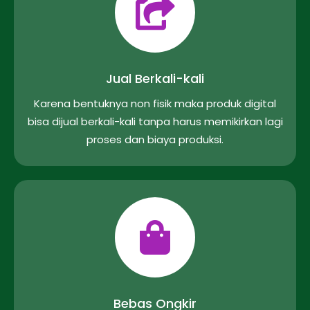
Jual Berkali-kali
Karena bentuknya non fisik maka produk digital
bisa dijual berkali-kali tanpa harus memikirkan lagi
proses dan biaya produksi.
Bebas Ongkir