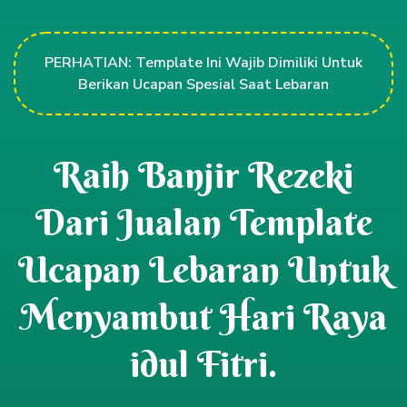
PERHATIAN: Template Ini Wajib Dimiliki Untuk
Berikan Ucapan Spesial Saat Lebaran
Raih Banjir Rezeki
Dari Jualan Template
Ucapan Lebaran Untuk
Menyambut Hari Raya
idul Fitri.