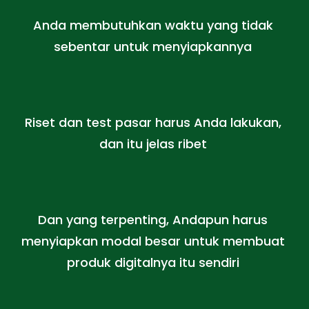
Anda membutuhkan waktu yang tidak
sebentar untuk menyiapkannya
Riset dan test pasar harus Anda lakukan,
dan itu jelas ribet
Dan yang terpenting, Andapun harus
menyiapkan modal besar untuk membuat
produk digitalnya itu sendiri