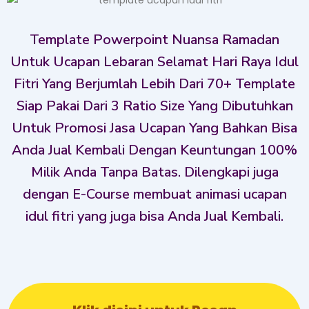
Template Powerpoint Nuansa Ramadan
Untuk Ucapan Lebaran Selamat Hari Raya Idul
Fitri Yang Berjumlah Lebih Dari 70+ Template
Siap Pakai Dari 3 Ratio Size Yang Dibutuhkan
Untuk Promosi Jasa Ucapan Yang Bahkan Bisa
Anda Jual Kembali Dengan Keuntungan 100%
Milik Anda Tanpa Batas. Dilengkapi juga
dengan E-Course membuat animasi ucapan
idul fitri yang juga bisa Anda Jual Kembali.