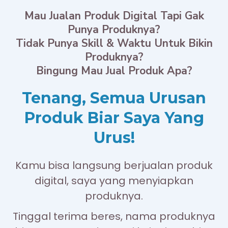
Mau Jualan Produk Digital Tapi Gak
Punya Produknya?
Tidak Punya Skill & Waktu Untuk Bikin
Produknya?
Bingung Mau Jual Produk Apa?
Tenang, Semua Urusan
Produk Biar Saya Yang
Urus!
Kamu bisa langsung berjualan produk
digital, saya yang menyiapkan
produknya.
Tinggal terima beres, nama produknya