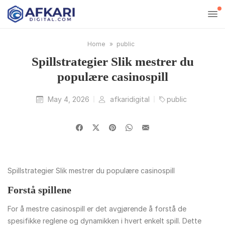
Home
public
Spillstrategier Slik mestrer du
populære casinospill
May 4, 2026
afkaridigital
public
Spillstrategier Slik mestrer du populære casinospill
Forstå spillene
For å mestre casinospill er det avgjørende å forstå de
spesifikke reglene og dynamikken i hvert enkelt spill. Dette