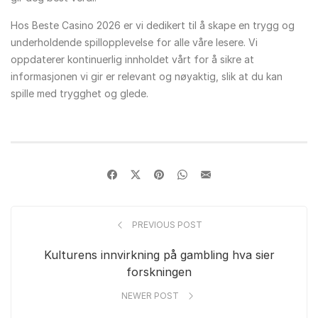
Hos Beste Casino 2026 er vi dedikert til å skape en trygg og
underholdende spillopplevelse for alle våre lesere. Vi
oppdaterer kontinuerlig innholdet vårt for å sikre at
informasjonen vi gir er relevant og nøyaktig, slik at du kan
spille med trygghet og glede.
PREVIOUS POST
Kulturens innvirkning på gambling hva sier
forskningen
NEWER POST