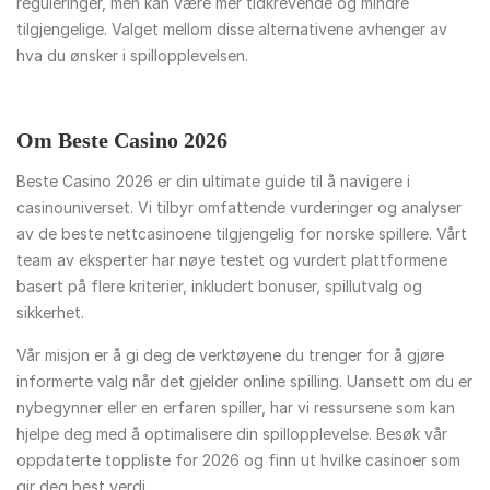
reguleringer, men kan være mer tidkrevende og mindre
tilgjengelige. Valget mellom disse alternativene avhenger av
hva du ønsker i spillopplevelsen.
Om Beste Casino 2026
Beste Casino 2026 er din ultimate guide til å navigere i
casinouniverset. Vi tilbyr omfattende vurderinger og analyser
av de beste nettcasinoene tilgjengelig for norske spillere. Vårt
team av eksperter har nøye testet og vurdert plattformene
basert på flere kriterier, inkludert bonuser, spillutvalg og
sikkerhet.
Vår misjon er å gi deg de verktøyene du trenger for å gjøre
informerte valg når det gjelder online spilling. Uansett om du er
nybegynner eller en erfaren spiller, har vi ressursene som kan
hjelpe deg med å optimalisere din spillopplevelse. Besøk vår
oppdaterte toppliste for 2026 og finn ut hvilke casinoer som
gir deg best verdi.