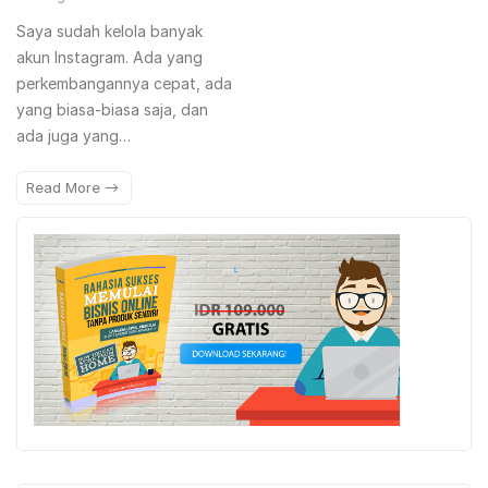
Saya sudah kelola banyak
akun Instagram. Ada yang
perkembangannya cepat, ada
yang biasa-biasa saja, dan
ada juga yang…
Read More