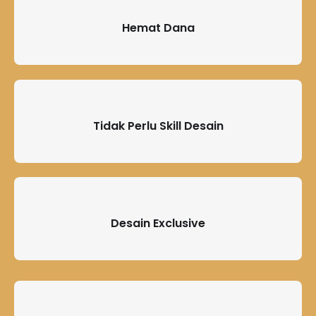
Hemat Dana
Tidak Perlu Skill Desain
Desain Exclusive