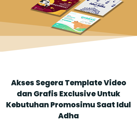
Akses Segera Template Video
dan Grafis Exclusive Untuk
Kebutuhan Promosimu Saat Idul
Adha