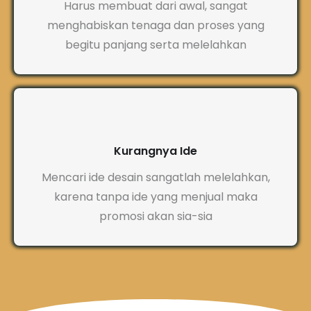
Harus membuat dari awal, sangat
menghabiskan tenaga dan proses yang
begitu panjang serta melelahkan
Kurangnya Ide
Mencari ide desain sangatlah melelahkan,
karena tanpa ide yang menjual maka
promosi akan sia-sia