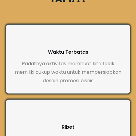
Waktu Terbatas
Padatnya aktivitas membuat kita tidak
memiliki cukup waktu untuk mempersiapkan
desain promosi bisnis
Ribet