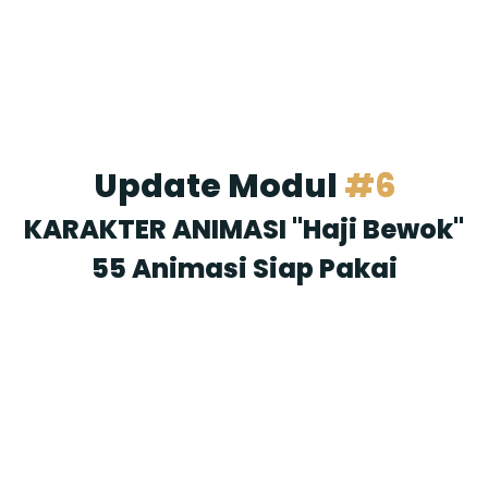
Update Modul
#6
KARAKTER ANIMASI "Haji Bewok"
55 Animasi Siap Pakai