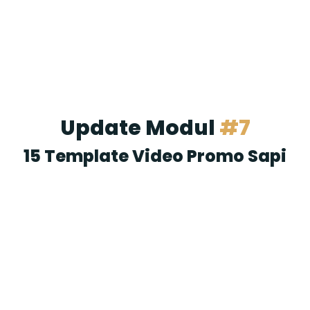
Update Modul
#7
15 Template Video Promo Sapi