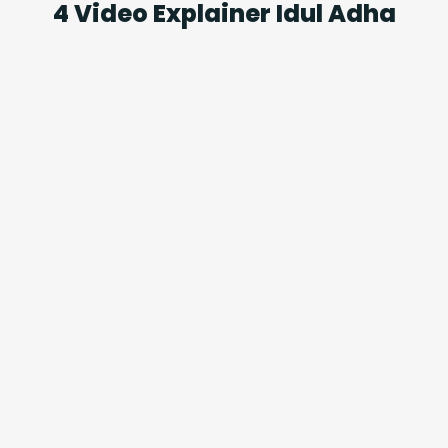
4 Video Explainer Idul Adha