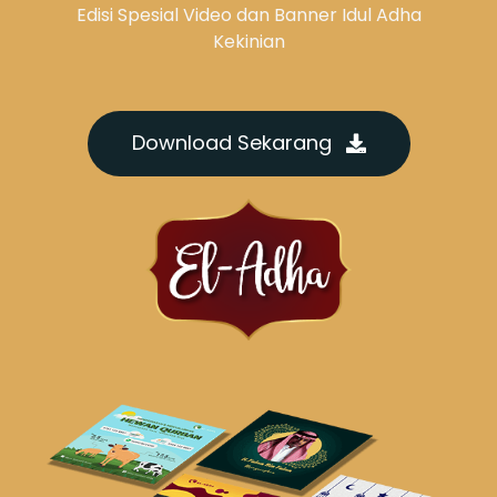
Edisi Spesial Video dan Banner Idul Adha
Kekinian
Download Sekarang