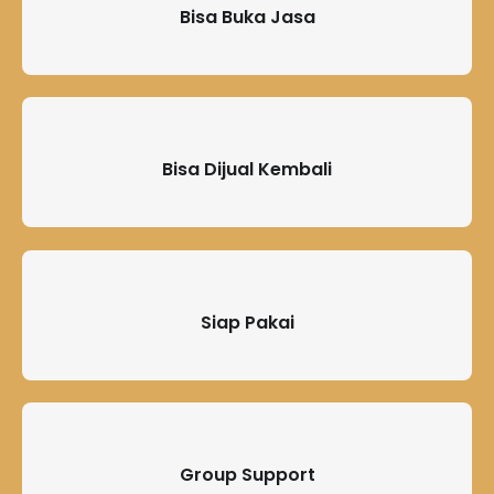
Bisa Buka Jasa
Bisa Dijual Kembali
Siap Pakai
Group Support