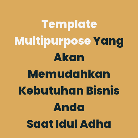
Template
Multipurpose
Yang
Akan
Memudahkan
Kebutuhan Bisnis
Anda
Saat Idul Adha