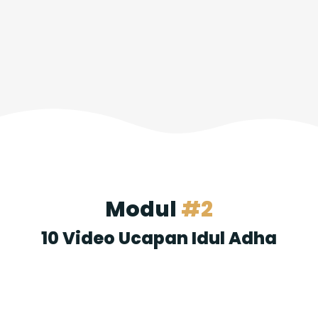
Modul
#2
10 Video Ucapan Idul Adha