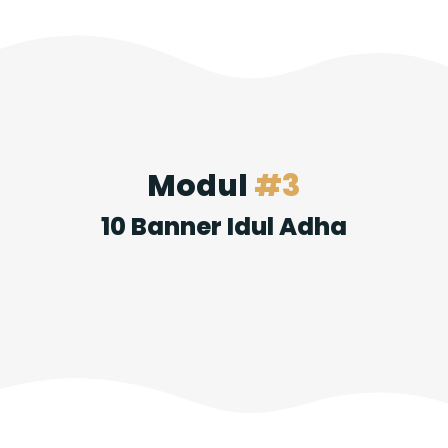
Modul
#3
10 Banner Idul Adha