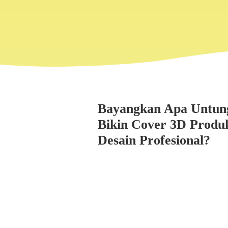
Bayangkan Apa Untung
Bikin Cover 3D Produk
Desain Profesional?