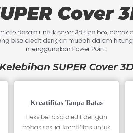
UPER Cover 
late desain untuk cover 3d tipe box, ebook
ang bisa diedit dengan mudah dalam hitung
menggunakan Power Point.
Kelebihan SUPER Cover 3
Kreatifitas Tanpa Batas
Fleksibel bisa diedit dengan
bebas sesuai kreatifitas untuk