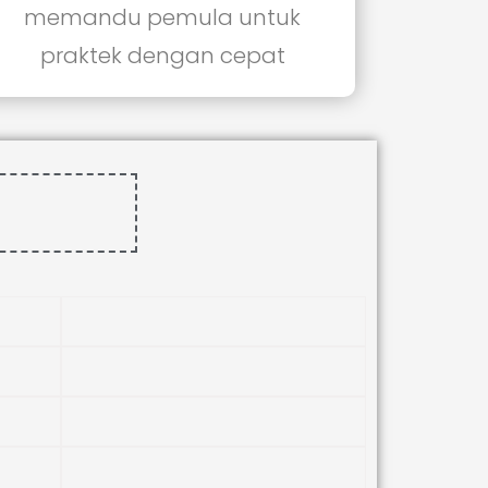
memandu pemula untuk
praktek dengan cepat