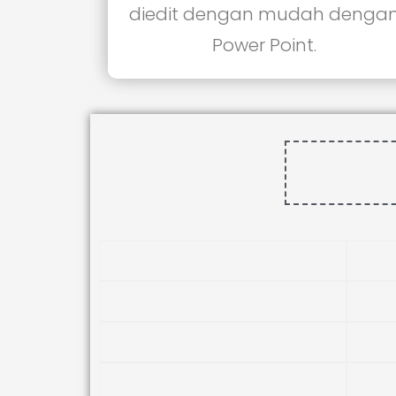
diedit dengan mudah denga
Power Point.